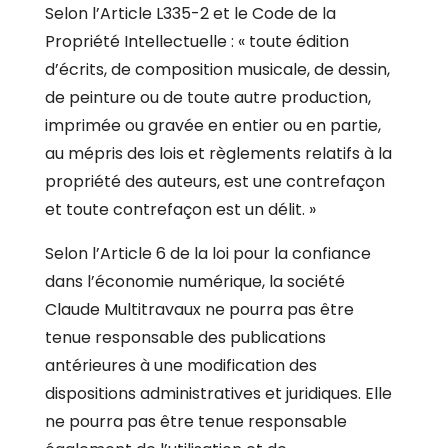
Selon l’Article L335-2 et le Code de la
Propriété Intellectuelle : « toute édition
d’écrits, de composition musicale, de dessin,
de peinture ou de toute autre production,
imprimée ou gravée en entier ou en partie,
au mépris des lois et règlements relatifs à la
propriété des auteurs, est une contrefaçon
et toute contrefaçon est un délit. »
Selon l’Article 6 de la loi pour la confiance
dans l’économie numérique, la société
Claude Multitravaux ne pourra pas être
tenue responsable des publications
antérieures à une modification des
dispositions administratives et juridiques. Elle
ne pourra pas être tenue responsable