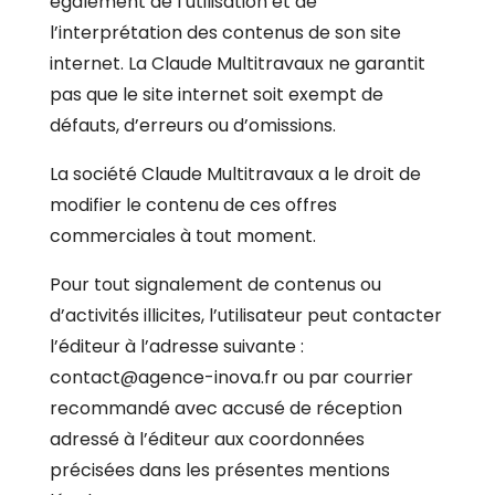
également de l’utilisation et de
l’interprétation des contenus de son site
internet. La Claude Multitravaux ne garantit
pas que le site internet soit exempt de
défauts, d’erreurs ou d’omissions.
La société Claude Multitravaux a le droit de
modifier le contenu de ces offres
commerciales à tout moment.
Pour tout signalement de contenus ou
d’activités illicites, l’utilisateur peut contacter
l’éditeur à l’adresse suivante :
contact@agence-inova.fr ou par courrier
recommandé avec accusé de réception
adressé à l’éditeur aux coordonnées
précisées dans les présentes mentions