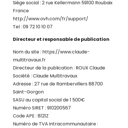
Siège social : 2 rue Kellermann 59100 Roubaix
France
http://www.ovh.com/fr/support/
Tel : 09 72 10 10 07
Directeur et responsable de publication
Nom du site :
https://www.claude-
multitravaux.fr
Directeur de la publication : ROUX Claude
Société : Claude Multitravaux
Adresse : 27 rue de Rambervillers 88700
Saint-Gorgon
SASU au capital social de 1 500€
Numéro SIRET : 910200567
Code APE : 8121Z
Numéro de TVA intracommunautaire :