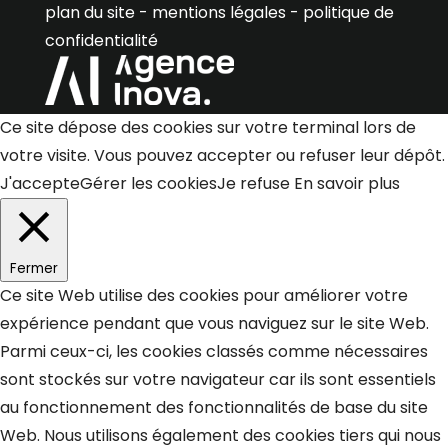
plan du site
-
mentions légales
-
politique de
confidentialité
Ce site dépose des cookies sur votre terminal lors de
votre visite. Vous pouvez accepter ou refuser leur dépôt.
J'accepte
Gérer les cookies
Je refuse
En savoir plus
Fermer
Ce site Web utilise des cookies pour améliorer votre
expérience pendant que vous naviguez sur le site Web.
Parmi ceux-ci, les cookies classés comme nécessaires
sont stockés sur votre navigateur car ils sont essentiels
au fonctionnement des fonctionnalités de base du site
Web. Nous utilisons également des cookies tiers qui nous