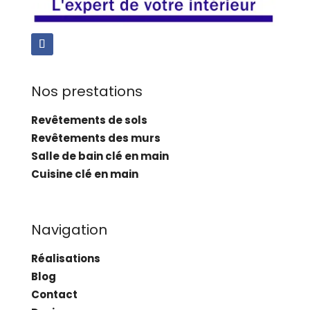
Nos prestations
Revêtements de sols
Revêtements des murs
Salle de bain clé en main
Cuisine clé en main
Navigation
Réalisations
Blog
Contact