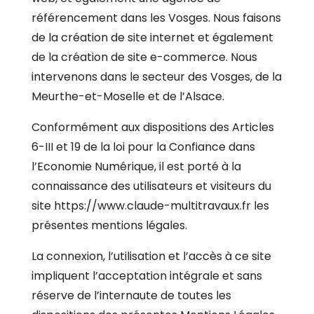
référencement dans les Vosges. Nous faisons
de la création de site internet et également
de la création de site e-commerce. Nous
intervenons dans le secteur des Vosges, de la
Meurthe-et-Moselle et de l’Alsace.
Conformément aux dispositions des Articles
6-III et 19 de la loi pour la Confiance dans
l’Economie Numérique, il est porté à la
connaissance des utilisateurs et visiteurs du
site
https://www.claude-multitravaux.fr
les
présentes mentions légales.
La connexion, l’utilisation et l’accès à ce site
impliquent l’acceptation intégrale et sans
réserve de l’internaute de toutes les