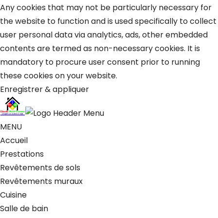
Any cookies that may not be particularly necessary for
the website to function and is used specifically to collect
user personal data via analytics, ads, other embedded
contents are termed as non-necessary cookies. It is
mandatory to procure user consent prior to running
these cookies on your website.
Enregistrer & appliquer
MENU
Accueil
Prestations
Revêtements de sols
Revêtements muraux
Cuisine
Salle de bain