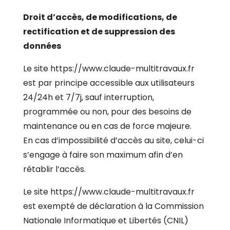
Droit d’accès, de modifications, de
rectification et de suppression des
données
Le site
https://www.claude-multitravaux.fr
est par principe accessible aux utilisateurs
24/24h et 7/7j, sauf interruption,
programmée ou non, pour des besoins de
maintenance ou en cas de force majeure.
En cas d’impossibilité d’accès au site, celui-ci
s’engage à faire son maximum afin d’en
rétablir l’accès.
Le site
https://www.claude-multitravaux.fr
est exempté de déclaration à la Commission
Nationale Informatique et Libertés (CNIL)