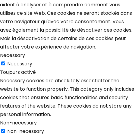
aident à analyser et à comprendre comment vous
utilisez ce site Web. Ces cookies ne seront stockés dans
votre navigateur qu'avec votre consentement. Vous
avez également la possibilité de désactiver ces cookies.
Mais la désactivation de certains de ces cookies peut
affecter votre expérience de navigation.
Necessary
Necessary
Toujours activé
Necessary cookies are absolutely essential for the
website to function properly. This category only includes
cookies that ensures basic functionalities and security
features of the website. These cookies do not store any
personal information.
Non-necessary
Non-necessary