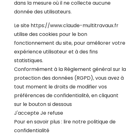
dans la mesure où il ne collecte aucune
donnée des utilisateurs.
Le site https://www.claude-multitravaux.fr
utilise des cookies pour le bon
fonctionnement du site, pour améliorer votre
expérience utilisateur et à des fins
statistiques.
Conformément à la Règlement général sur la
protection des données (RGPD), vous avez à
tout moment le droits de modifier vos
préférences de confidentialité, en cliquant
sur le bouton si dessous
J'accepte
Je refuse
Pour en savoir plus :
lire notre politique de
confidentialité