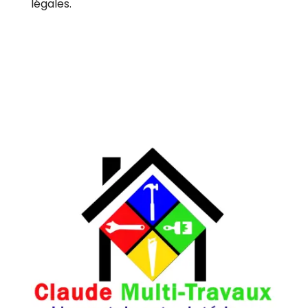
légales.