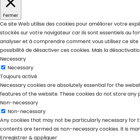
Fermer
Ce site Web utilise des cookies pour améliorer votre exp
stockés sur votre navigateur car ils sont essentiels au f
analyser et à comprendre comment vous utilisez ce site
possibilité de désactiver ces cookies. Mais la désactivat
Necessary
Necessary
Toujours activé
Necessary cookies are absolutely essential for the websit
features of the website. These cookies do not store any 
Non-necessary
Non-necessary
Any cookies that may not be particularly necessary for th
contents are termed as non-necessary cookies. It is man
Enregistrer & appliquer