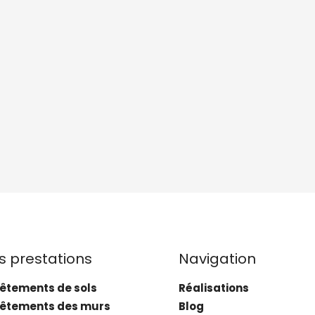
s prestations
Navigation
êtements de sols
Réalisations
êtements des murs
Blog