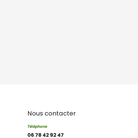
Nous contacter
Téléphone
06 78 42 92 47