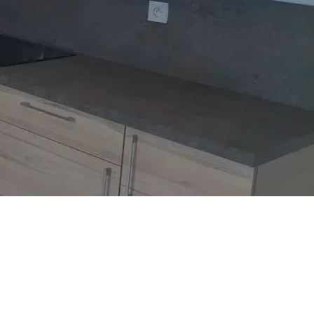
ménager et