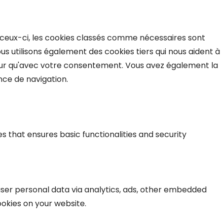
 ceux-ci, les cookies classés comme nécessaires sont
us utilisons également des cookies tiers qui nous aident à
eur qu'avec votre consentement. Vous avez également la
nce de navigation.
s that ensures basic functionalities and security
 user personal data via analytics, ads, other embedded
okies on your website.