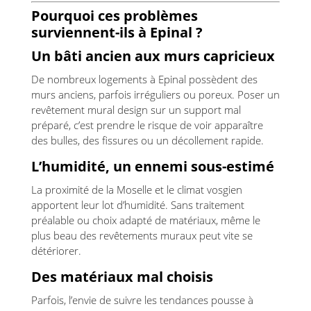
Pourquoi ces problèmes
surviennent-ils à Epinal ?
Un bâti ancien aux murs capricieux
De nombreux logements à Epinal possèdent des
murs anciens, parfois irréguliers ou poreux. Poser un
revêtement mural design sur un support mal
préparé, c’est prendre le risque de voir apparaître
des bulles, des fissures ou un décollement rapide.
L’humidité, un ennemi sous-estimé
La proximité de la Moselle et le climat vosgien
apportent leur lot d’humidité. Sans traitement
préalable ou choix adapté de matériaux, même le
plus beau des revêtements muraux peut vite se
détériorer.
Des matériaux mal choisis
Parfois, l’envie de suivre les tendances pousse à