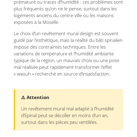
prématuré ou traces d’humidité : ces problèmes sont
plus fréquents qu’on ne le pense, surtout dans les
logements anciens du centre-ville ou les maisons
exposées à la Moselle.
Le choix d’un revêtement mural design est souvent
guidé par l’esthétique, mais la réalité du bâti spinalien
impose des contraintes techniques. Entre les
variations de température et l’humidité ambiante
typique de la région, un mauvais choix ou une pose
mal réalisée peut rapidement transformer l’effet
« waouh » recherché en source d’insatisfaction.
⚠️ Attention
Un revêtement mural mal adapté à l’humidité
d’Epinal peut se décoller en moins d’un an,
surtout dans les pièces peu ventilées.