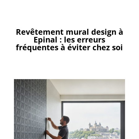
Revêtement mural design à
Epinal : les erreurs
fréquentes à éviter chez soi