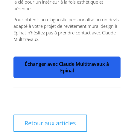
la clé pour un intérieur à la fois esthétique et
pérenne.
Pour obtenir un diagnostic personnalisé ou un devis
adapté à votre projet de revêtement mural design à
Epinal, n’hésitez pas à prendre contact avec Claude
Multitravaux.
Échanger avec Claude Multitravaux à
Epinal
Retour aux articles