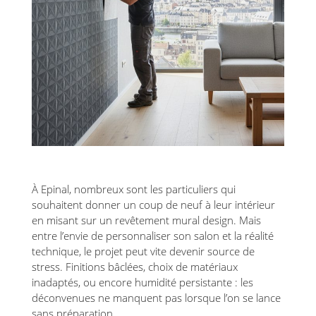
À Epinal, nombreux sont les particuliers qui
souhaitent donner un coup de neuf à leur intérieur
en misant sur un revêtement mural design. Mais
entre l’envie de personnaliser son salon et la réalité
technique, le projet peut vite devenir source de
stress. Finitions bâclées, choix de matériaux
inadaptés, ou encore humidité persistante : les
déconvenues ne manquent pas lorsque l’on se lance
sans préparation.