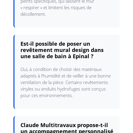
peints spécifiques, qui laissent le mur
« respirer » et limitent les risques de
décollement.
Est-il possible de poser un
revêtement mural design dans
une salle de bain à Epinal ?
Oui, à condition de choisir des matériaux
adaptés à l’humidité et de veiller à une bonne
ventilation de la pièce. Certains revêtements
vinyles ou enduits hydrofuges sont conçus
pour ces environnements.
Claude Multitravaux propose-t-il
un accompagnement personnalisé