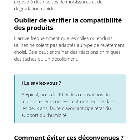
expose à des risques de moisissures et de
dégradation rapide.
Oublier de vérifier la compatibilité
des produits
Il arrive fréquemment que les colles ou enduits
utilisés ne soient pas adaptés au type de revêtement
choisi. Cela peut entraîner des réactions chimiques,
des taches ou un décollement.
ℹ️ Le saviez-vous ?
À Epinal, près de 40 % des rénovations de
murs intérieurs nécessitent une reprise dans
les deux ans, faute d’avoir anticipé l’état du
support ou l’humidité.
Comment éviter ces déconvenues ?