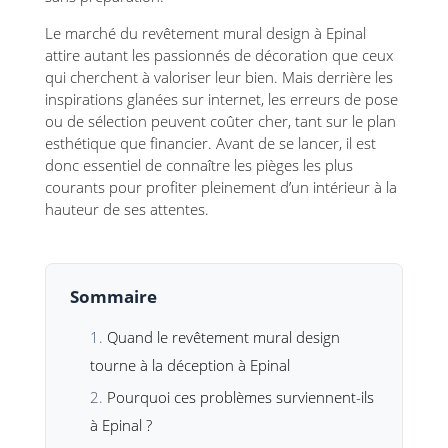
Le marché du revêtement mural design à Epinal
attire autant les passionnés de décoration que ceux
qui cherchent à valoriser leur bien. Mais derrière les
inspirations glanées sur internet, les erreurs de pose
ou de sélection peuvent coûter cher, tant sur le plan
esthétique que financier. Avant de se lancer, il est
donc essentiel de connaître les pièges les plus
courants pour profiter pleinement d’un intérieur à la
hauteur de ses attentes.
Sommaire
Quand le revêtement mural design
tourne à la déception à Epinal
Pourquoi ces problèmes surviennent-ils
à Epinal ?