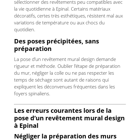
sélectionner des revêtements peu compatibles avec
la vie quotidienne à Epinal. Certains matériaux
décoratifs, certes très esthétiques, résistent mal aux
variations de température ou aux chocs du
quotidien.
Des poses précipitées, sans
préparation
La pose d’un revêtement mural design demande
rigueur et méthode. Oublier l’étape de préparation
du mur, négliger la colle ou ne pas respecter les
temps de séchage sont autant de raisons qui
expliquent les déconvenues fréquentes dans les
foyers spinaliens.
Les erreurs courantes lors de la
pose d’un revêtement mural design
à Epinal
Négliger la préparation des murs