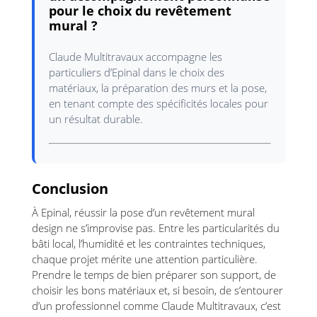
pour le choix du revêtement
mural ?
Claude Multitravaux accompagne les
particuliers d’Epinal dans le choix des
matériaux, la préparation des murs et la pose,
en tenant compte des spécificités locales pour
un résultat durable.
Conclusion
À Epinal, réussir la pose d’un revêtement mural
design ne s’improvise pas. Entre les particularités du
bâti local, l’humidité et les contraintes techniques,
chaque projet mérite une attention particulière.
Prendre le temps de bien préparer son support, de
choisir les bons matériaux et, si besoin, de s’entourer
d’un professionnel comme Claude Multitravaux, c’est