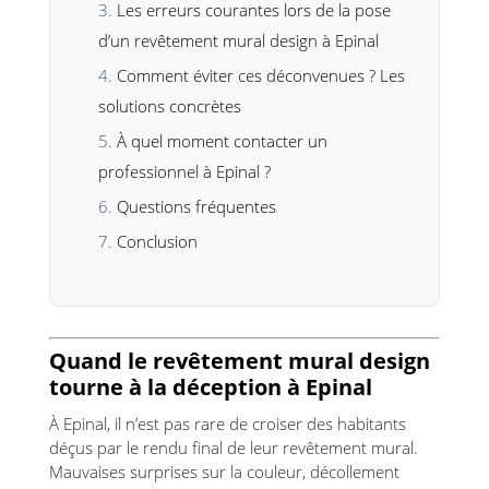
Les erreurs courantes lors de la pose
d’un revêtement mural design à Epinal
Comment éviter ces déconvenues ? Les
solutions concrètes
À quel moment contacter un
professionnel à Epinal ?
Questions fréquentes
Conclusion
Quand le revêtement mural design
tourne à la déception à Epinal
À Epinal, il n’est pas rare de croiser des habitants
déçus par le rendu final de leur revêtement mural.
Mauvaises surprises sur la couleur, décollement