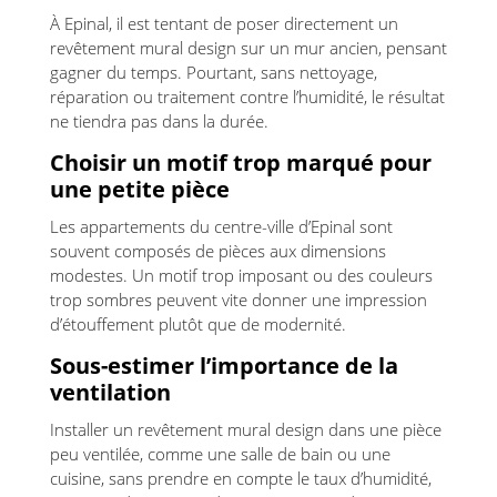
À Epinal, il est tentant de poser directement un
revêtement mural design sur un mur ancien, pensant
gagner du temps. Pourtant, sans nettoyage,
réparation ou traitement contre l’humidité, le résultat
ne tiendra pas dans la durée.
Choisir un motif trop marqué pour
une petite pièce
Les appartements du centre-ville d’Epinal sont
souvent composés de pièces aux dimensions
modestes. Un motif trop imposant ou des couleurs
trop sombres peuvent vite donner une impression
d’étouffement plutôt que de modernité.
Sous-estimer l’importance de la
ventilation
Installer un revêtement mural design dans une pièce
peu ventilée, comme une salle de bain ou une
cuisine, sans prendre en compte le taux d’humidité,