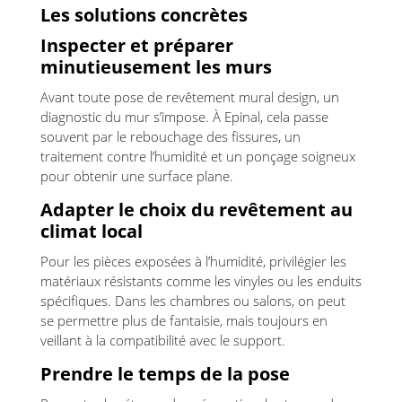
Les solutions concrètes
Inspecter et préparer
minutieusement les murs
Avant toute pose de revêtement mural design, un
diagnostic du mur s’impose. À Epinal, cela passe
souvent par le rebouchage des fissures, un
traitement contre l’humidité et un ponçage soigneux
pour obtenir une surface plane.
Adapter le choix du revêtement au
climat local
Pour les pièces exposées à l’humidité, privilégier les
matériaux résistants comme les vinyles ou les enduits
spécifiques. Dans les chambres ou salons, on peut
se permettre plus de fantaisie, mais toujours en
veillant à la compatibilité avec le support.
Prendre le temps de la pose