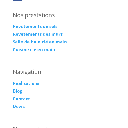
Nos prestations
Revêtements de sols
Revêtements des murs
Salle de bain clé en main
Cuisine clé en main
Navigation
Réalisations
Blog
Contact
Devis