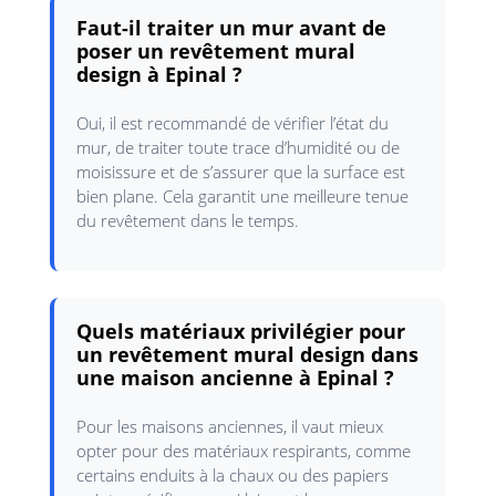
Faut-il traiter un mur avant de
poser un revêtement mural
design à Epinal ?
Oui, il est recommandé de vérifier l’état du
mur, de traiter toute trace d’humidité ou de
moisissure et de s’assurer que la surface est
bien plane. Cela garantit une meilleure tenue
du revêtement dans le temps.
Quels matériaux privilégier pour
un revêtement mural design dans
une maison ancienne à Epinal ?
Pour les maisons anciennes, il vaut mieux
opter pour des matériaux respirants, comme
certains enduits à la chaux ou des papiers