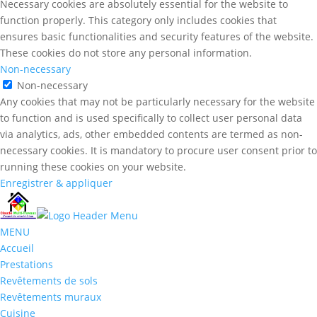
Necessary cookies are absolutely essential for the website to
function properly. This category only includes cookies that
ensures basic functionalities and security features of the website.
These cookies do not store any personal information.
Non-necessary
Non-necessary
Any cookies that may not be particularly necessary for the website
to function and is used specifically to collect user personal data
via analytics, ads, other embedded contents are termed as non-
necessary cookies. It is mandatory to procure user consent prior to
running these cookies on your website.
Enregistrer & appliquer
MENU
Accueil
Prestations
Revêtements de sols
Revêtements muraux
Cuisine