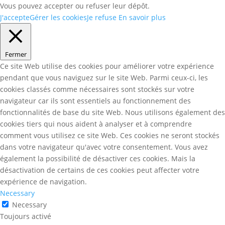
Vous pouvez accepter ou refuser leur dépôt.
J'accepte
Gérer les cookies
Je refuse
En savoir plus
Fermer
Ce site Web utilise des cookies pour améliorer votre expérience
pendant que vous naviguez sur le site Web. Parmi ceux-ci, les
cookies classés comme nécessaires sont stockés sur votre
navigateur car ils sont essentiels au fonctionnement des
fonctionnalités de base du site Web. Nous utilisons également des
cookies tiers qui nous aident à analyser et à comprendre
comment vous utilisez ce site Web. Ces cookies ne seront stockés
dans votre navigateur qu'avec votre consentement. Vous avez
également la possibilité de désactiver ces cookies. Mais la
désactivation de certains de ces cookies peut affecter votre
expérience de navigation.
Necessary
Necessary
Toujours activé