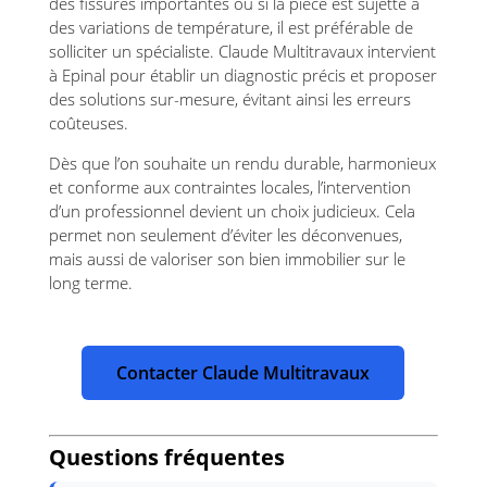
des fissures importantes ou si la pièce est sujette à
des variations de température, il est préférable de
solliciter un spécialiste. Claude Multitravaux intervient
à Epinal pour établir un diagnostic précis et proposer
des solutions sur-mesure, évitant ainsi les erreurs
coûteuses.
Dès que l’on souhaite un rendu durable, harmonieux
et conforme aux contraintes locales, l’intervention
d’un professionnel devient un choix judicieux. Cela
permet non seulement d’éviter les déconvenues,
mais aussi de valoriser son bien immobilier sur le
long terme.
Contacter Claude Multitravaux
Questions fréquentes